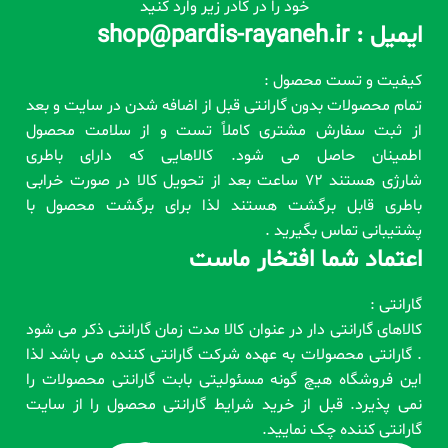
خود را در کادر زیر وارد کنید
ایمیل : shop@pardis-rayaneh.ir
کیفیت و تست محصول :
تمام محصولات بدون گارانتی قبل از اضافه شدن در سایت و بعد
از ثبت سفارش مشتری کاملاً تست و از سلامت محصول
اطمینان حاصل می شود. کالاهایی که دارای باطری
شارژی هستند 72 ساعت بعد از تحویل کالا در صورت خرابی
باطری قابل برگشت هستند لذا برای برگشت محصول با
پشتیبانی تماس بگیرید .
اعتماد شما افتخار ماست
گارانتی :
کالاهای گارانتی دار در عنوان کالا مدت زمان گارانتی ذکر می شود
. گارانتی محصولات به عهده شرکت گارانتی کننده می باشد لذا
این فروشگاه هیچ گونه مسئولیتی بابت گارانتی محصولات را
نمی پذیرد. قبل از خرید شرایط گارانتی محصول را از سایت
گارانتی کننده چک نمایید.