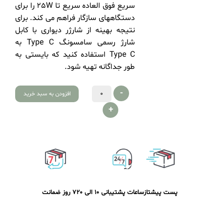
سریع فوق العاده سریع تا 25W را برای
دستگاههای سازگار فراهم می کند. برای
نتیجه بهینه از شارژر دیواری با کابل
شارژ رسمی سامسونگ Type C به
Type C استفاده کنید که بایستی به
طور جداگانه تهیه شود.
-
افزودن به سبد خرید
+
پست پیشتاز
ساعات پشتیبانی 10 الی 20
7 روز ضمانت