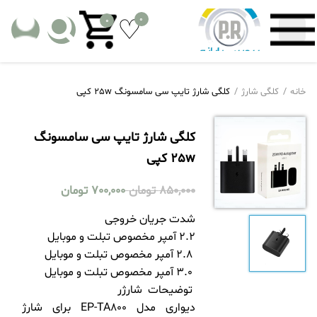
0
0
خانه
کلگی شارژ
کلگی شارژ تایپ سی سامسونگ 25w کپی
کلگی شارژ تایپ سی سامسونگ
25w کپی
850,000
تومان
700,000
تومان
شدت جریان خروجی
2.2 آمپر مخصوص تبلت و موبایل
2.8 آمپر مخصوص تبلت و موبایل
3.0 آمپر مخصوص تبلت و موبایل
توضیحات شارژر
دیواری مدل EP-TA800 برای شارژ