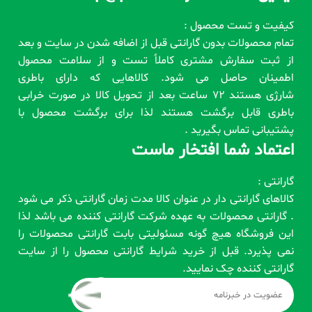
کیفیت و تست محصول :
تمام محصولات بدون گارانتی قبل از اضافه شدن در سایت و بعد
از ثبت سفارش مشتری کاملاً تست و از سلامت محصول
اطمینان حاصل می شود. کالاهایی که دارای باطری
شارژی هستند 72 ساعت بعد از تحویل کالا در صورت خرابی
باطری قابل برگشت هستند لذا برای برگشت محصول با
پشتیبانی تماس بگیرید .
اعتماد شما افتخار ماست
گارانتی :
کالاهای گارانتی دار در عنوان کالا مدت زمان گارانتی ذکر می شود
. گارانتی محصولات به عهده شرکت گارانتی کننده می باشد لذا
این فروشگاه هیچ گونه مسئولیتی بابت گارانتی محصولات را
نمی پذیرد. قبل از خرید شرایط گارانتی محصول را از سایت
گارانتی کننده چک نمایید.