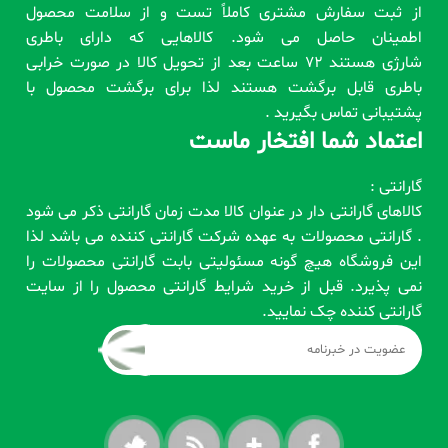
از ثبت سفارش مشتری کاملاً تست و از سلامت محصول
اطمینان حاصل می شود. کالاهایی که دارای باطری
شارژی هستند 72 ساعت بعد از تحویل کالا در صورت خرابی
باطری قابل برگشت هستند لذا برای برگشت محصول با
پشتیبانی تماس بگیرید .
اعتماد شما افتخار ماست
گارانتی :
کالاهای گارانتی دار در عنوان کالا مدت زمان گارانتی ذکر می شود
. گارانتی محصولات به عهده شرکت گارانتی کننده می باشد لذا
این فروشگاه هیچ گونه مسئولیتی بابت گارانتی محصولات را
نمی پذیرد. قبل از خرید شرایط گارانتی محصول را از سایت
گارانتی کننده چک نمایید.