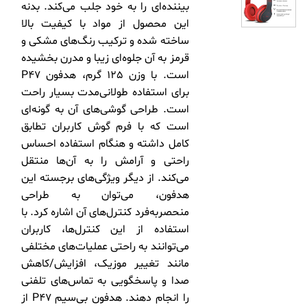
بیننده‌ای را به خود جلب می‌کند. بدنه
این محصول از مواد با کیفیت بالا
ساخته شده و ترکیب رنگ‌های مشکی و
قرمز به آن جلوه‌ای زیبا و مدرن بخشیده
است. با وزن 125 گرم، هدفون P47
برای استفاده طولانی‌مدت بسیار راحت
است. طراحی گوشی‌های آن به گونه‌ای
است که با فرم گوش کاربران تطابق
کامل داشته و هنگام استفاده احساس
راحتی و آرامش را به آن‌ها منتقل
می‌کند. از دیگر ویژگی‌های برجسته این
هدفون، می‌توان به طراحی
منحصربه‌فرد کنترل‌های آن اشاره کرد. با
استفاده از این کنترل‌ها، کاربران
می‌توانند به راحتی عملیات‌های مختلفی
مانند تغییر موزیک، افزایش/کاهش
صدا و پاسخگویی به تماس‌های تلفنی
را انجام دهند. هدفون بی‌سیم P47 از