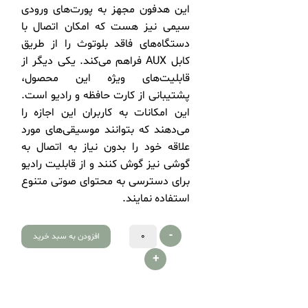
این هدفون مجهز به پورت‌های ورودی
سیمی نیز هست که امکان اتصال با
دستگاه‌های فاقد بلوتوث را از طریق
کابل AUX فراهم می‌کند. یکی دیگر از
قابلیت‌های ویژه این محصول،
پشتیبانی از کارت حافظه و رادیو است.
این امکانات به کاربران این اجازه را
می‌دهند که بتوانند موسیقی‌های مورد
علاقه خود را بدون نیاز به اتصال به
گوشی نیز گوش کنند و از قابلیت رادیو
برای دسترسی به محتوای صوتی متنوع
استفاده نمایند.
-
افزودن به سبد خرید
+