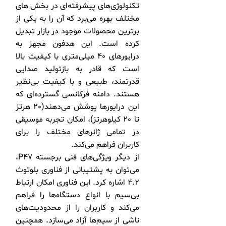
تکنولوژی‌های پیشرفته‌ای در بخش های
مختلف بهره می‌برد که آن را به یکی از
برترین محصولات موجود در بازار تبدیل
کرده است. این هدفون مجهز به
درایورهای 40 میلی‌متری با کیفیت بالا
است که قادر به بازتولید صدایی
قدرتمند، طبیعی و با کیفیت بی‌نظیر
هستند. دامنه فرکانسی گسترده‌ای که
این درایورها پوشش می‌دهند(20 هرتز
تا 20 کیلوهرتز)، امکان تجربه موسیقی
در تمامی ژانرهای مختلف را برای
کاربران فراهم می‌کند.
از دیگر ویژگی‌های فنی برجسته P47،
می‌توان به پشتیبانی از فناوری بلوتوث
4.2 اشاره کرد. این فناوری امکان ارتباط
بی‌سیم با انواع دستگاه‌ها را فراهم
می‌کند و کاربران را از محدودیت‌های
ناشی از سیم‌ها آزاد می‌سازد. همچنین