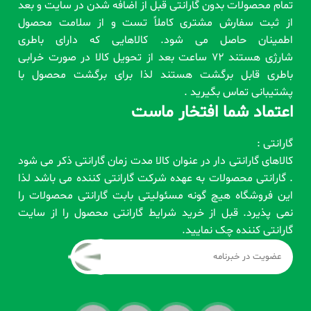
تمام محصولات بدون گارانتی قبل از اضافه شدن در سایت و بعد
از ثبت سفارش مشتری کاملاً تست و از سلامت محصول
اطمینان حاصل می شود. کالاهایی که دارای باطری
شارژی هستند 72 ساعت بعد از تحویل کالا در صورت خرابی
باطری قابل برگشت هستند لذا برای برگشت محصول با
پشتیبانی تماس بگیرید .
اعتماد شما افتخار ماست
گارانتی :
کالاهای گارانتی دار در عنوان کالا مدت زمان گارانتی ذکر می شود
. گارانتی محصولات به عهده شرکت گارانتی کننده می باشد لذا
این فروشگاه هیچ گونه مسئولیتی بابت گارانتی محصولات را
نمی پذیرد. قبل از خرید شرایط گارانتی محصول را از سایت
گارانتی کننده چک نمایید.