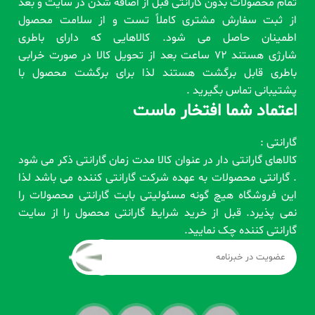
تمام محصولات بدون گارانتی قبل از اضافه شدن در سایت و بعد
از ثبت سفارش مشتری کاملاً تست و از سلامت محصول
اطمینان حاصل می شود. کالاهایی که دارای باطری
شارژی هستند 72 ساعت بعد از تحویل کالا در صورت خرابی
باطری قابل برگشت هستند لذا برای برگشت محصول با
پشتیبانی تماس بگیرید .
اعتماد شما افتخار ماست
گارانتی :
کالاهای گارانتی دار در عنوان کالا مدت زمان گارانتی ذکر می شود
. گارانتی محصولات به عهده شرکت گارانتی کننده می باشد لذا
این فروشگاه هیچ گونه مسئولیتی بابت گارانتی محصولات را
نمی پذیرد. قبل از خرید شرایط گارانتی محصول را از سایت
گارانتی کننده چک نمایید.