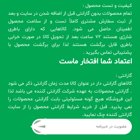
کیفیت و تست محصول :
تمام محصولات بدون گارانتی قبل از اضافه شدن در سایت و بعد
از ثبت سفارش مشتری کاملاً تست و از سلامت محصول
اطمینان حاصل می شود. کالاهایی که دارای باطری
شارژی هستند 72 ساعت بعد از تحویل کالا در صورت خرابی
باطری قابل برگشت هستند لذا برای برگشت محصول با
پشتیبانی تماس بگیرید .
اعتماد شما افتخار ماست
گارانتی :
کالاهای گارانتی دار در عنوان کالا مدت زمان گارانتی ذکر می شود
. گارانتی محصولات به عهده شرکت گارانتی کننده می باشد لذا
این فروشگاه هیچ گونه مسئولیتی بابت گارانتی محصولات را
نمی پذیرد. قبل از خرید شرایط گارانتی محصول را از سایت
گارانتی کننده چک نمایید.