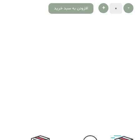
+
-
افزودن به سبد خرید