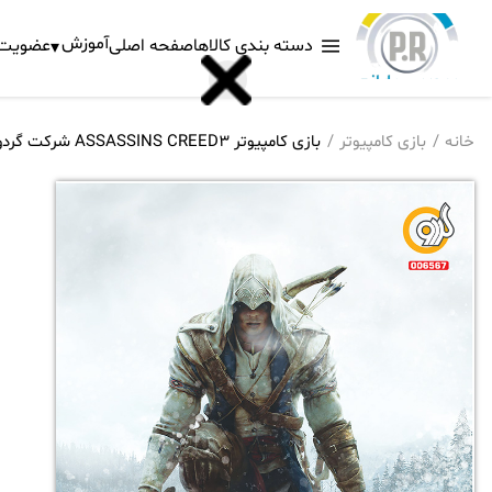
آموزش
دسته بندی کالاها
صفحه اصلی
عضویت د
خانه
بازی کامپیوتر
بازی کامپیوتر ASSASSINS CREED3 شرکت گردو