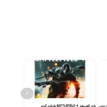
›
بازی کامپیوتر RESIDENT EVIL 6 شرکت پرنیان