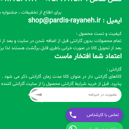
برای اطلاع از تخفیفات ، جشنواره ه
ایمیل : shop@pardis-rayaneh.ir
کیفیت و تست محصول :
بعد از تحویل کالا در صورت خرابی باطری قابل برگشت هستند لذا ب
اعتماد شما افتخار ماست
گارانتی :
کالاهای گارانتی دار در عنوان کالا مدت زمان گارانتی ذکر می شود
پذیرد. قبل از خرید شرایط گارانتی محصول را از سایت گارانتی کنند
تماس با کارشناس