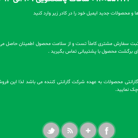
ا و محصولات جدید ایمیل خود را در کادر زیر وارد کنید
رای برگشت محصول با پشتیبانی تماس بگیرید .
 . گارانتی محصولات به عهده شرکت گارانتی کننده می باشد لذا این فر
ه چک نمایید.