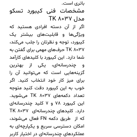
باتری است.
مشخصات فنی کیبورد تسکو
مدل TK 8037
اگر از آن دسته افرادی هستید که
ویژگی‌ها و قابلیت‌های بیشتر یک
کیبورد، توجه و نظرتان را جلب می‌کند،
TK 8037 حرف‌های مهمی برای گفتن به
شما دارد. این کیبورد با کلیدهای کارآمد
و چندرسانه‌ای، یکی از بهترین
گزینه‌هایی است که می‌توانید آن را
برای میز کار خود انتخاب کنید. اگر
خوب به این کیبورد دقت کنید متوجه
تعداد دکمه‌های TK 8037 می‌شوید.
این کیبورد 78 و 7 کلید چندرسانه‌ای
دارد. کلیدهای چندرسانه‌ای TK 8037
که از طریق دکمه FN فعال می‌شوند،
امکان دسترسی سریع و یکپارچه‌ای به
عملکردهای چندرسانه‌ای در اختیار کاربر