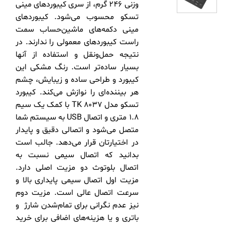
وزنی 246 گرم، از سری کیبوردهای مینی
تسکو محسوب می‌شود. کیبوردهای
مینی دکمه‌های ماشین‌حساب سمت
راست کیبوردهای معمولی را ندارند. در
نتیجه حمل‌ونقل و استفاده از آنها
بسیار ساده‌تر است. رنگ مشکی این
کیبورد و طراحی ساده و زیبایش، چشم
هر بیننده‌ای را نوازش می‌کند. کیبورد
تسکو مدل TK 8037 با کمک یک سیم
1.8 متری و اتصال USB به سیستم شما
متصل می‌شود و اتصالی دقیق و پایدار
در اختیارتان قرار می‌دهد. جالب است
بدانید که اتصال سیمی نسبت به
اتصال بلوتوث دو مزیت اصلی دارد.
مزیت اول اتصال سیمی پایداری بالا و
سرعت اتصال عالی است. مزیت دوم
نیز عدم نگرانی برای تمام‌شدن شارژ و
باتری و یا هزینه‌های اضافی برای خرید