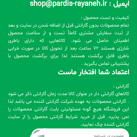
ایمیل : shop@pardis-rayaneh.ir
کیفیت و تست محصول :
تمام محصولات بدون گارانتی قبل از اضافه شدن در سایت و بعد
از ثبت سفارش مشتری کاملاً تست و از سلامت محصول
اطمینان حاصل می شود. کالاهایی که دارای باطری
شارژی هستند 72 ساعت بعد از تحویل کالا در صورت خرابی
باطری قابل برگشت هستند لذا برای برگشت محصول با
پشتیبانی تماس بگیرید .
اعتماد شما افتخار ماست
گارانتی :
کالاهای گارانتی دار در عنوان کالا مدت زمان گارانتی ذکر می شود
. گارانتی محصولات به عهده شرکت گارانتی کننده می باشد لذا
این فروشگاه هیچ گونه مسئولیتی بابت گارانتی محصولات را
نمی پذیرد. قبل از خرید شرایط گارانتی محصول را از سایت
گارانتی کننده چک نمایید.