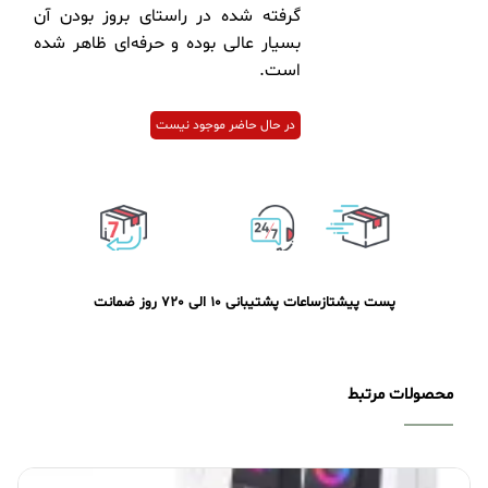
گرفته شده در راستای بروز بودن آن
بسیار عالی بوده و حرفه‌ای ظاهر شده
است.
در حال حاضر موجود نیست
پست پیشتاز
ساعات پشتیبانی 10 الی 20
7 روز ضمانت
محصولات مرتبط