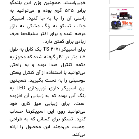
خوبی‌است. همچنین وزن این بلندگو
برابر 545 گرم بوده و می‌توانید به
راحتی آن را جا به جا کنید. اسپیکر
جذاب تسکو به رنگ مشکی به بازار
عرضه شده و برای اکثر سلیقه‌ها حرف
زیادی برای گفتن دارد.
برای اسپیکر TS 2071 یک کابل به طول
1.5 متر در نظر گرفته شده که مجهز به
دکمه کنترل صدا بوده و به راحتی
می‌توانید با استفاده از آن کنترل پخش
موسیقی را به دست بگیرید. همچنین
این اسپیکر دارای نورپردازی LED به
رنگ آبی بوده که به زیبایی آن افزوده
است. برای زیبایی میز کاری خود
می‌توانید روی این اسپیکرها حساب
کنید. تسکو برای کسانی که به طراحی
اهمیت می‌دهند این محصول را ارائه
می‌کند.