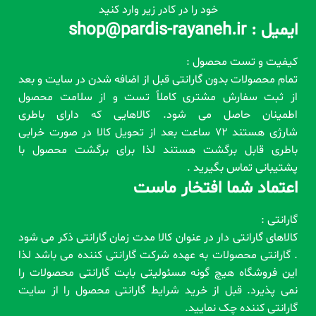
خود را در کادر زیر وارد کنید
ایمیل : shop@pardis-rayaneh.ir
کیفیت و تست محصول :
تمام محصولات بدون گارانتی قبل از اضافه شدن در سایت و بعد
از ثبت سفارش مشتری کاملاً تست و از سلامت محصول
اطمینان حاصل می شود. کالاهایی که دارای باطری
شارژی هستند 72 ساعت بعد از تحویل کالا در صورت خرابی
باطری قابل برگشت هستند لذا برای برگشت محصول با
پشتیبانی تماس بگیرید .
اعتماد شما افتخار ماست
گارانتی :
کالاهای گارانتی دار در عنوان کالا مدت زمان گارانتی ذکر می شود
. گارانتی محصولات به عهده شرکت گارانتی کننده می باشد لذا
این فروشگاه هیچ گونه مسئولیتی بابت گارانتی محصولات را
نمی پذیرد. قبل از خرید شرایط گارانتی محصول را از سایت
گارانتی کننده چک نمایید.