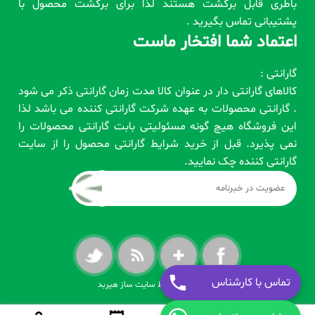
باطری قابل برگشت هستند لذا برای برگشت محصول با
پشتیبانی تماس بگیرید .
اعتماد شما افتخار ماست
گارانتی :
کالاهای گارانتی دار در عنوان کالا مدت زمان گارانتی ذکر می شود
. گارانتی محصولات به عهده شرکت گارانتی کننده می باشد لذا
این فروشگاه هیچ گونه مسئولیتی بابت گارانتی محصولات را
نمی پذیرد. قبل از خرید شرایط گارانتی محصول را از سایت
گارانتی کننده چک نمایید.
تماس با کارشناس
طراحی شده توسط سایت ساز هیربد