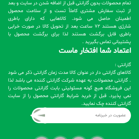
تمام محصولات بدون گارانتی قبل از اضافه شدن در سایت و بعد
از ثبت سفارش مشتری کاملاً تست و از سلامت محصول
اطمینان حاصل می شود. کالاهایی که دارای باطری
شارژی هستند 72 ساعت بعد از تحویل کالا در صورت خرابی
باطری قابل برگشت هستند لذا برای برگشت محصول با
پشتیبانی تماس بگیرید .
اعتماد شما افتخار ماست
گارانتی :
کالاهای گارانتی دار در عنوان کالا مدت زمان گارانتی ذکر می شود
. گارانتی محصولات به عهده شرکت گارانتی کننده می باشد لذا
این فروشگاه هیچ گونه مسئولیتی بابت گارانتی محصولات را
نمی پذیرد. قبل از خرید شرایط گارانتی محصول را از سایت
گارانتی کننده چک نمایید.