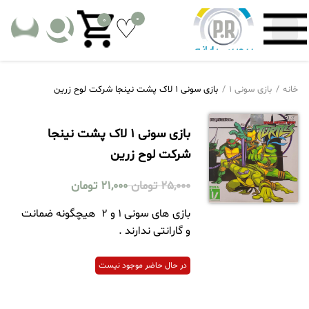
0
0
خانه
بازی سونی 1
بازی سونی 1 لاک پشت نینجا شرکت لوح زرین
بازی سونی 1 لاک پشت نینجا
شرکت لوح زرین
25,000
تومان
21,000
تومان
بازی های سونی 1 و 2 هیچگونه ضمانت
و گارانتی ندارند .
در حال حاضر موجود نیست