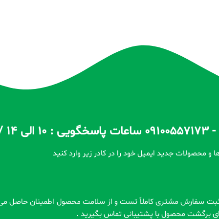
ا و محصولات جدید ایمیل خود را در کادر زیر وارد کنید
رای برگشت محصول با پشتیبانی تماس بگیرید .