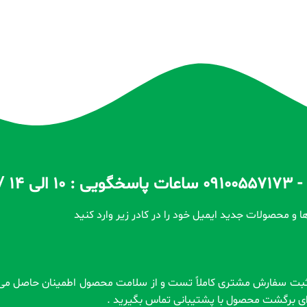
ا و محصولات جدید ایمیل خود را در کادر زیر وارد کنید
رای برگشت محصول با پشتیبانی تماس بگیرید .