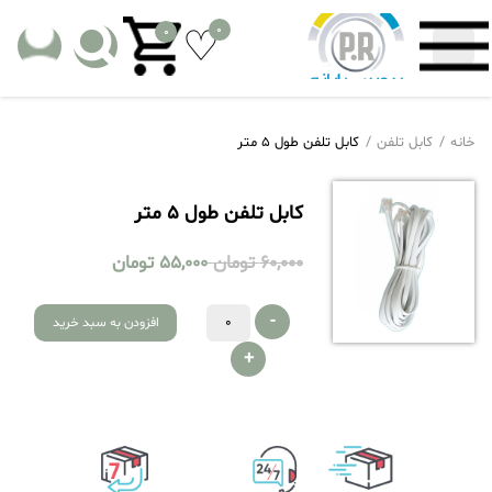
0
0
خانه
کابل تلفن
کابل تلفن طول 5 متر
کابل تلفن طول 5 متر
60,000
تومان
55,000
تومان
-
افزودن به سبد خرید
+