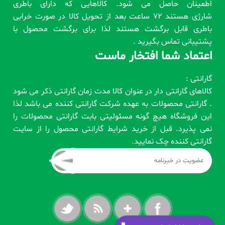
اطمینان حاصل می شود. کالاهایی که دارای باطری
شارژی هستند 72 ساعت بعد از تحویل کالا در صورت خرابی
باطری قابل برگشت هستند لذا برای برگشت محصول با
پشتیبانی تماس بگیرید .
اعتماد شما افتخار ماست
گارانتی :
کالاهای گارانتی دار در عنوان کالا مدت زمان گارانتی ذکر می شود
. گارانتی محصولات به عهده شرکت گارانتی کننده می باشد لذا
این فروشگاه هیچ گونه مسئولیتی بابت گارانتی محصولات را
نمی پذیرد. قبل از خرید شرایط گارانتی محصول را از سایت
گارانتی کننده چک نمایید.