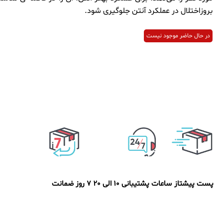
بروزاختلال در عملکرد آنتن جلوگیری شود.
در حال حاضر موجود نیست
پست پیشتاز
ساعات پشتیبانی 10 الی 20
7 روز ضمانت