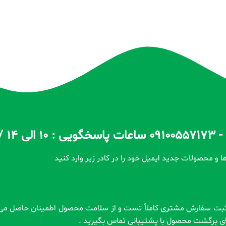
ا و محصولات جدید ایمیل خود را در کادر زیر وارد کنید
رای برگشت محصول با پشتیبانی تماس بگیرید .