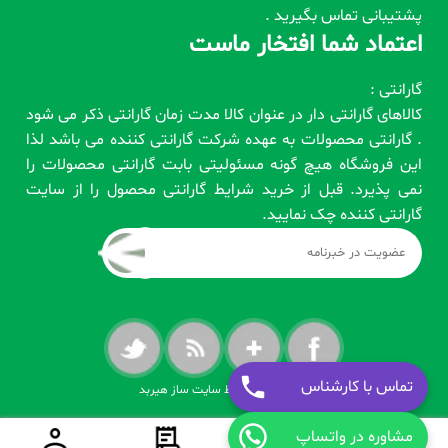
پشتیبانی تماس بگیرید .
اعتماد شما افتخار ماست
گارانتی :
کالاهای گارانتی دار در عنوان کالا مدت زمان گارانتی ذکر می شود
. گارانتی محصولات به عهده شرکت گارانتی کننده می باشد لذا
این فروشگاه هیچ گونه مسئولیتی بابت گارانتی محصولات را
نمی پذیرد. قبل از خرید شرایط گارانتی محصول را از سایت
گارانتی کننده چک نمایید.
تماس با کارشناس
طراحی شده توسط سایت ساز هیربد
مشاوره در واتساپ