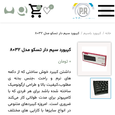
0
0
خانه
کیبورد باسیم
کیبورد سیم دار تسکو مدل 8032
کیبورد سیم دار تسکو مدل 8032
0
تومان
داشتن کیبرد خوش ساختی که از دکمه
های نرم و راحت ،جنس بدنه ی
مطلوب،کیفیت بالا و طراحی ارگونومیک
ساخته شده باشد برای هر فردی که با
کامپیوتر برای مدت طولانی کار می‌کند
ضروری است. امروزه کیبردهای متنوعی
در انواع سایزها با کارایی های مختلف