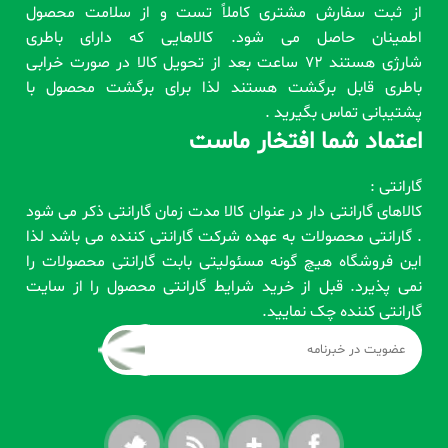
از ثبت سفارش مشتری کاملاً تست و از سلامت محصول
اطمینان حاصل می شود. کالاهایی که دارای باطری
شارژی هستند 72 ساعت بعد از تحویل کالا در صورت خرابی
باطری قابل برگشت هستند لذا برای برگشت محصول با
پشتیبانی تماس بگیرید .
اعتماد شما افتخار ماست
گارانتی :
کالاهای گارانتی دار در عنوان کالا مدت زمان گارانتی ذکر می شود
. گارانتی محصولات به عهده شرکت گارانتی کننده می باشد لذا
این فروشگاه هیچ گونه مسئولیتی بابت گارانتی محصولات را
نمی پذیرد. قبل از خرید شرایط گارانتی محصول را از سایت
گارانتی کننده چک نمایید.