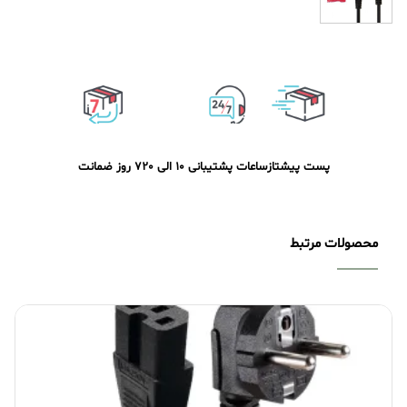
پست پیشتاز
ساعات پشتیبانی 10 الی 20
7 روز ضمانت
محصولات مرتبط