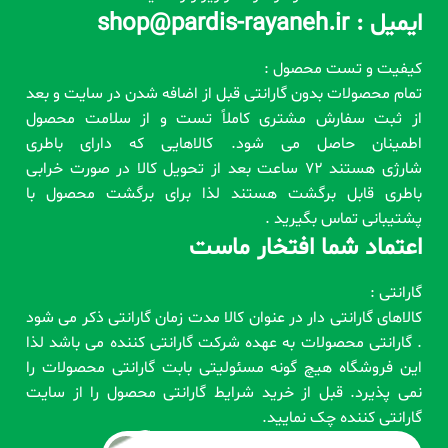
ایمیل : shop@pardis-rayaneh.ir
کیفیت و تست محصول :
تمام محصولات بدون گارانتی قبل از اضافه شدن در سایت و بعد
از ثبت سفارش مشتری کاملاً تست و از سلامت محصول
اطمینان حاصل می شود. کالاهایی که دارای باطری
شارژی هستند 72 ساعت بعد از تحویل کالا در صورت خرابی
باطری قابل برگشت هستند لذا برای برگشت محصول با
پشتیبانی تماس بگیرید .
اعتماد شما افتخار ماست
گارانتی :
کالاهای گارانتی دار در عنوان کالا مدت زمان گارانتی ذکر می شود
. گارانتی محصولات به عهده شرکت گارانتی کننده می باشد لذا
این فروشگاه هیچ گونه مسئولیتی بابت گارانتی محصولات را
نمی پذیرد. قبل از خرید شرایط گارانتی محصول را از سایت
گارانتی کننده چک نمایید.