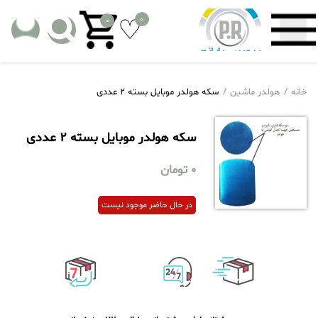
0
0
خانه
هولدر ماشین
سکه هولدر موبایل بسته 2 عددی
سکه هولدر موبایل بسته 2 عددی
0
تومان
در حال حاضر موجود نیست