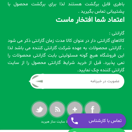
باطری قابل برگشت هستند لذا برای برگشت محصول با
پشتیبانی تماس بگیرید .
اعتماد شما افتخار ماست
گارانتی :
کالاهای گارانتی دار در عنوان کالا مدت زمان گارانتی ذکر می شود
. گارانتی محصولات به عهده شرکت گارانتی کننده می باشد لذا
این فروشگاه هیچ گونه مسئولیتی بابت گارانتی محصولات را
نمی پذیرد. قبل از خرید شرایط گارانتی محصول را از سایت
گارانتی کننده چک نمایید.
تماس با کارشناس
طراحی شده توسط سایت ساز هیربد