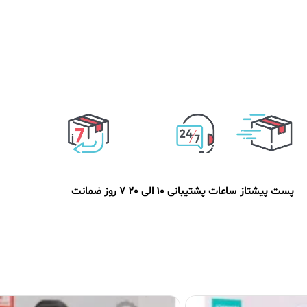
پست پیشتاز
ساعات پشتیبانی 10 الی 20
7 روز ضمانت