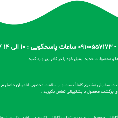
ا و محصولات جدید ایمیل خود را در کادر زیر وارد کنید
رای برگشت محصول با پشتیبانی تماس بگیرید .
 . گارانتی محصولات به عهده شرکت گارانتی کننده می باشد لذا این فر