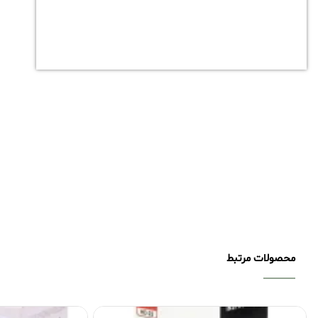
محصولات مرتبط