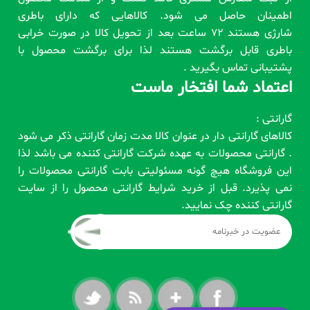
اطمینان حاصل می شود. کالاهایی که دارای باطری
شارژی هستند 72 ساعت بعد از تحویل کالا در صورت خرابی
باطری قابل برگشت هستند لذا برای برگشت محصول با
پشتیبانی تماس بگیرید .
اعتماد شما افتخار ماست
گارانتی :
کالاهای گارانتی دار در عنوان کالا مدت زمان گارانتی ذکر می شود
. گارانتی محصولات به عهده شرکت گارانتی کننده می باشد لذا
این فروشگاه هیچ گونه مسئولیتی بابت گارانتی محصولات را
نمی پذیرد. قبل از خرید شرایط گارانتی محصول را از سایت
گارانتی کننده چک نمایید.