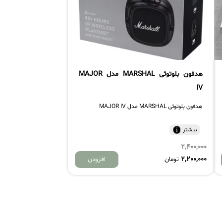
هدفون بلوتوثی MARSHAL مدل MAJOR
IV
هدفون بلوتوثی MARSHAL مدل MAJOR IV
بیشتر
2,400,000
2,200,000
تومان
افزودن