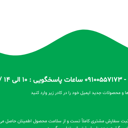
ا و محصولات جدید ایمیل خود را در کادر زیر وارد کنید