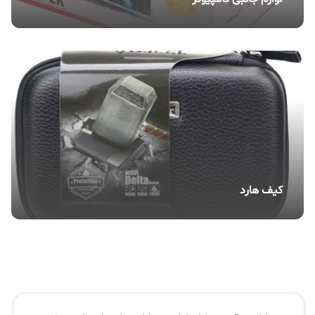
کیف هارد