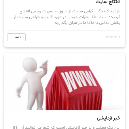
افتتاح سایت
بازدید کنندگان گرامی سایت از امروز به صورت رسمی افتتاح
گردیده است لطفا نظرات خود را در مورد قالب و طراحی سایت از
بخش تماس با ما با ما در میان بگذارید
1394/9/12
ادامه ...
خبر آزمایشی
این یک مطلب و یا خبر آزمایشی است که شما می توانید آن را از