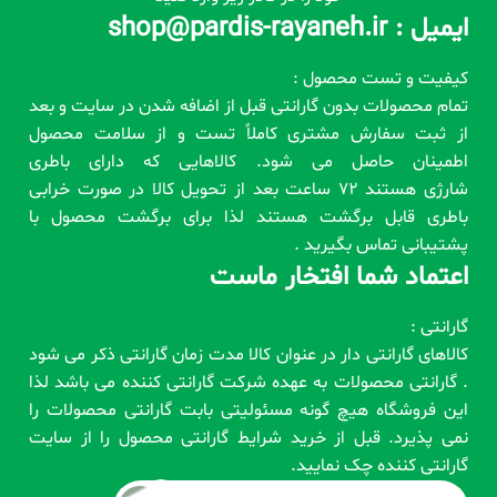
ایمیل : shop@pardis-rayaneh.ir
کیفیت و تست محصول :
تمام محصولات بدون گارانتی قبل از اضافه شدن در سایت و بعد
از ثبت سفارش مشتری کاملاً تست و از سلامت محصول
اطمینان حاصل می شود. کالاهایی که دارای باطری
شارژی هستند 72 ساعت بعد از تحویل کالا در صورت خرابی
باطری قابل برگشت هستند لذا برای برگشت محصول با
پشتیبانی تماس بگیرید .
اعتماد شما افتخار ماست
گارانتی :
کالاهای گارانتی دار در عنوان کالا مدت زمان گارانتی ذکر می شود
. گارانتی محصولات به عهده شرکت گارانتی کننده می باشد لذا
این فروشگاه هیچ گونه مسئولیتی بابت گارانتی محصولات را
نمی پذیرد. قبل از خرید شرایط گارانتی محصول را از سایت
گارانتی کننده چک نمایید.