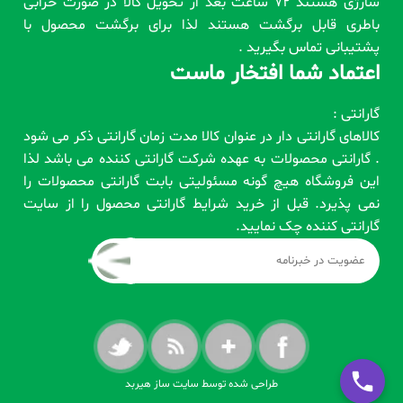
شارژی هستند 72 ساعت بعد از تحویل کالا در صورت خرابی
باطری قابل برگشت هستند لذا برای برگشت محصول با
پشتیبانی تماس بگیرید .
اعتماد شما افتخار ماست
گارانتی :
کالاهای گارانتی دار در عنوان کالا مدت زمان گارانتی ذکر می شود
. گارانتی محصولات به عهده شرکت گارانتی کننده می باشد لذا
این فروشگاه هیچ گونه مسئولیتی بابت گارانتی محصولات را
نمی پذیرد. قبل از خرید شرایط گارانتی محصول را از سایت
گارانتی کننده چک نمایید.
طراحی شده توسط سایت ساز هیربد