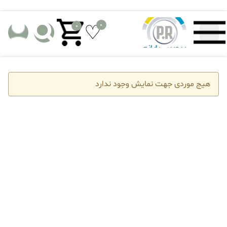
0
0
هیج موردی جهت نمایش وجود ندارد